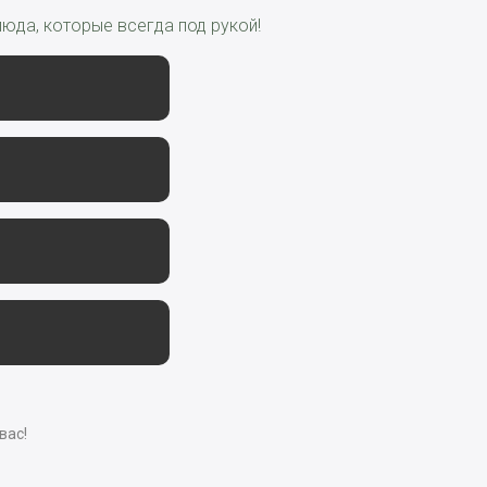
юда, которые всегда под рукой!
вас!