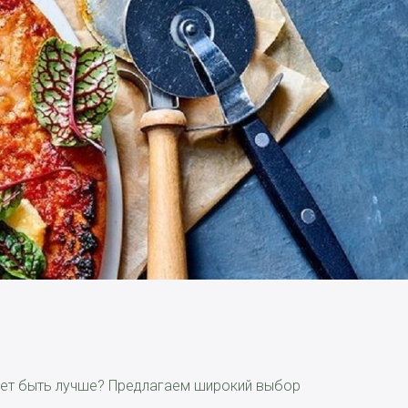
ожет быть лучше? Предлагаем широкий выбор