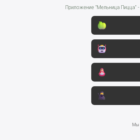
Приложение "Мельница Пицца" -
Мы 