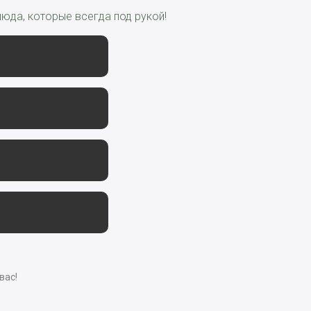
юда, которые всегда под рукой!
вас!