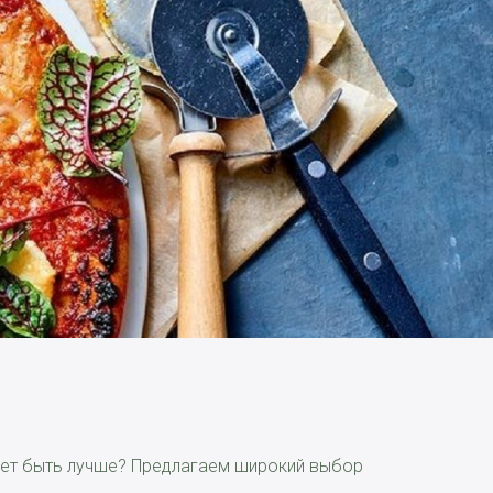
ожет быть лучше? Предлагаем широкий выбор