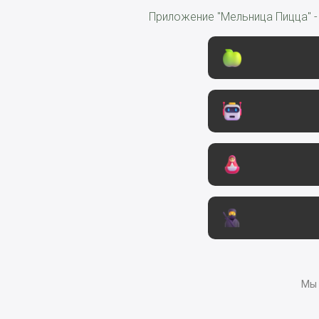
Приложение "Мельница Пицца" -
Мы 