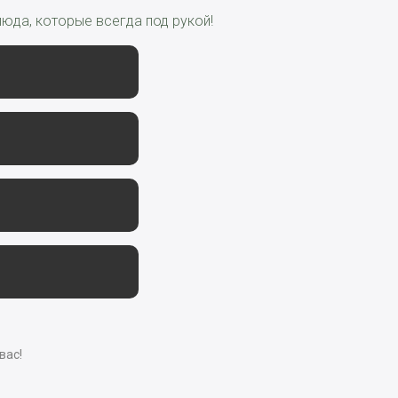
юда, которые всегда под рукой!
вас!