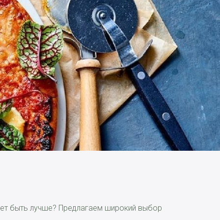
ожет быть лучше? Предлагаем широкий выбор