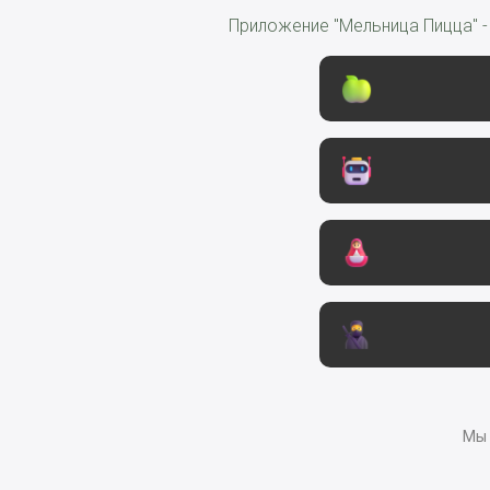
Приложение "Мельница Пицца" -
Мы 