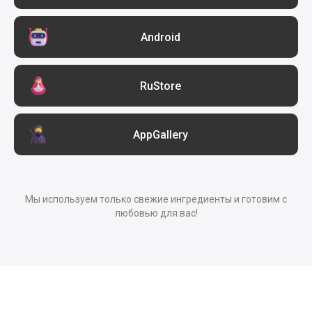
Android
RuStore
AppGallery
Мы используем только свежие ингредиенты и готовим с
любовью для вас!