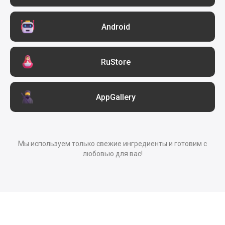
Android
RuStore
AppGallery
Мы используем только свежие ингредиенты и готовим с
любовью для вас!