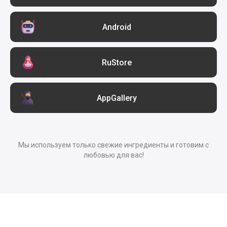
Android
RuStore
AppGallery
Мы используем только свежие ингредиенты и готовим с
любовью для вас!