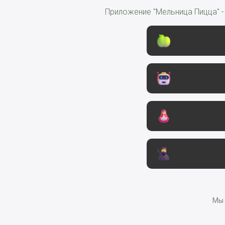
Приложение "Мельница Пицца" -
Мы 