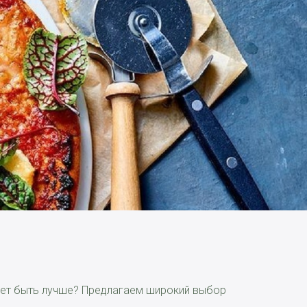
ожет быть лучше? Предлагаем широкий выбор