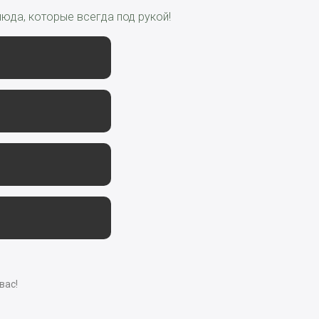
юда, которые всегда под рукой!
вас!